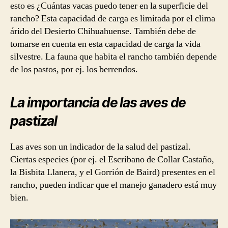
esto es ¿Cuántas vacas puedo tener en la superficie del
rancho? Esta capacidad de carga es limitada por el clima
árido del Desierto Chihuahuense. También debe de
tomarse en cuenta en esta capacidad de carga la vida
silvestre. La fauna que habita el rancho también depende
de los pastos, por ej. los berrendos.
La importancia de las aves de
pastizal
Las aves son un indicador de la salud del pastizal.
Ciertas especies (por ej. el Escribano de Collar Castaño,
la Bisbita Llanera, y el Gorrión de Baird) presentes en el
rancho, pueden indicar que el manejo ganadero está muy
bien.