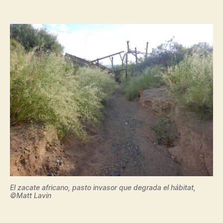
El zacate africano, pasto invasor que degrada el hábitat,
©Matt Lavin