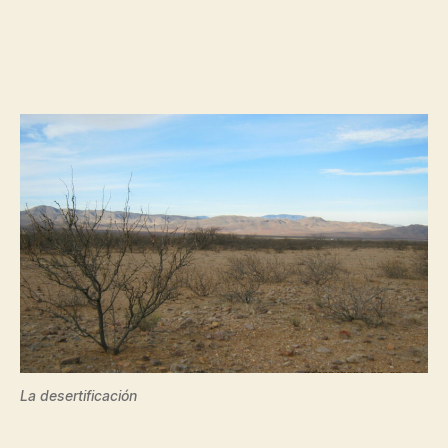
La desertificación