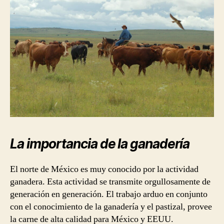
La importancia de la ganadería
El norte de México es muy conocido por la actividad
ganadera. Esta actividad se transmite orgullosamente de
generación en generación. El trabajo arduo en conjunto
con el conocimiento de la ganadería y el pastizal, provee
la carne de alta calidad para México y EEUU.