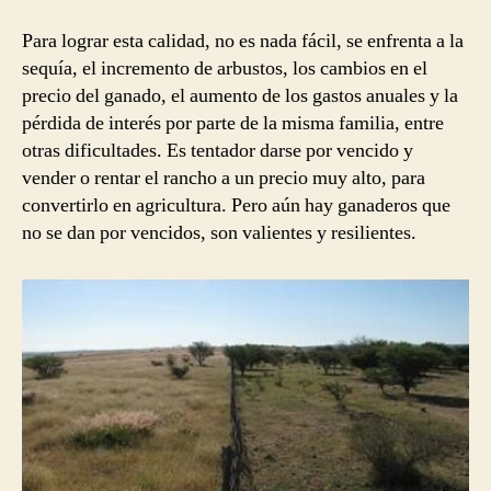
Para lograr esta calidad, no es nada fácil, se enfrenta a la
sequía, el incremento de arbustos, los cambios en el
precio del ganado, el aumento de los gastos anuales y la
pérdida de interés por parte de la misma familia, entre
otras dificultades. Es tentador darse por vencido y
vender o rentar el rancho a un precio muy alto, para
convertirlo en agricultura. Pero aún hay ganaderos que
no se dan por vencidos, son valientes y resilientes.