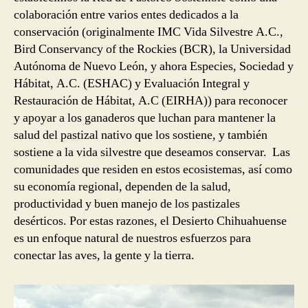
colaboración entre varios entes dedicados a la
conservación (originalmente IMC Vida Silvestre A.C.,
Bird Conservancy of the Rockies (BCR), la Universidad
Autónoma de Nuevo León, y ahora Especies, Sociedad y
Hábitat, A.C. (ESHAC) y Evaluación Integral y
Restauración de Hábitat, A.C (EIRHA)) para reconocer
y apoyar a los ganaderos que luchan para mantener la
salud del pastizal nativo que los sostiene, y también
sostiene a la vida silvestre que deseamos conservar. Las
comunidades que residen en estos ecosistemas, así como
su economía regional, dependen de la salud,
productividad y buen manejo de los pastizales
desérticos. Por estas razones, el Desierto Chihuahuense
es un enfoque natural de nuestros esfuerzos para
conectar las aves, la gente y la tierra.