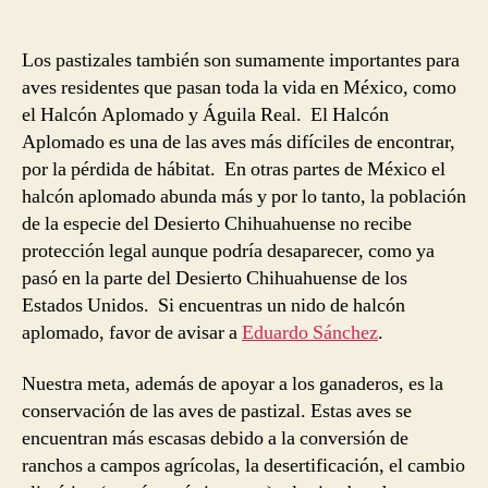
Los pastizales también son sumamente importantes para
aves residentes que pasan toda la vida en México, como
el Halcón Aplomado y Águila Real. El Halcón
Aplomado es una de las aves más difíciles de encontrar,
por la pérdida de hábitat. En otras partes de México el
halcón aplomado abunda más y por lo tanto, la población
de la especie del Desierto Chihuahuense no recibe
protección legal aunque podría desaparecer, como ya
pasó en la parte del Desierto Chihuahuense de los
Estados Unidos. Si encuentras un nido de halcón
aplomado, favor de avisar a
Eduardo Sánchez
.
Nuestra meta, además de apoyar a los ganaderos, es la
conservación de las aves de pastizal. Estas aves se
encuentran más escasas debido a la conversión de
ranchos a campos agrícolas, la desertificación, el cambio