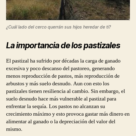
¿Cuál lado del cerco querrán sus hijos heredar de ti?
La importancia de los pastizales
El pastizal ha sufrido por décadas la carga de ganado
excesiva y poco descanso del pastoreo, generando
menos reproducción de pastos, más reproducción de
arbustos y más suelo desnudo. Aun con esto los
pastizales tienen resiliencia al cambio. Sin embargo, el
suelo desnudo hace más vulnerable al pastizal para
enfrentar la sequía. Los pastos no alcanzan su
crecimiento máximo y esto provoca gastar más dinero en
alimentar al ganado o la depreciación del valor del
mismo.