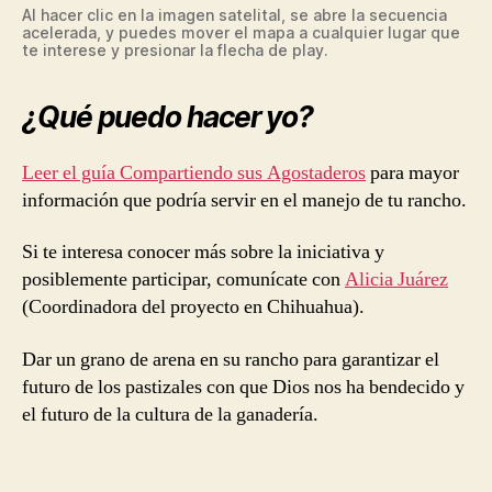
Al hacer clic en la imagen satelital, se abre la secuencia
acelerada, y puedes mover el mapa a cualquier lugar que
te interese y presionar la flecha de play.
¿Qué puedo hacer yo?
Leer el guía Compartiendo sus Agostaderos
para mayor
información que podría servir en el manejo de tu rancho.
Si te interesa conocer más sobre la iniciativa y
posiblemente participar, comunícate con
Alicia Juárez
(Coordinadora del proyecto en Chihuahua).
Dar un grano de arena en su rancho para garantizar el
futuro de los pastizales con que Dios nos ha bendecido y
el futuro de la cultura de la ganadería.