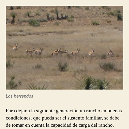
Los berrendos
Para dejar a la siguiente generación un rancho en buenas
condiciones, que pueda ser el sustento familiar, se debe
de tomar en cuenta la capacidad de carga del rancho,