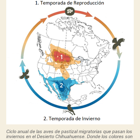
Ciclo anual de las aves de pastizal migratorias que pasan los
inviernos en el Desierto Chihuahuense
.
Donde los colores son