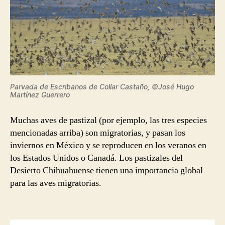
Parvada de Escribanos de Collar Castaño, ©José Hugo
Martínez Guerrero
Muchas aves de pastizal (por ejemplo, las tres especies
mencionadas arriba) son migratorias, y pasan los
inviernos en México y se reproducen en los veranos en
los Estados Unidos o Canadá. Los pastizales del
Desierto Chihuahuense tienen una importancia global
para las aves migratorias.