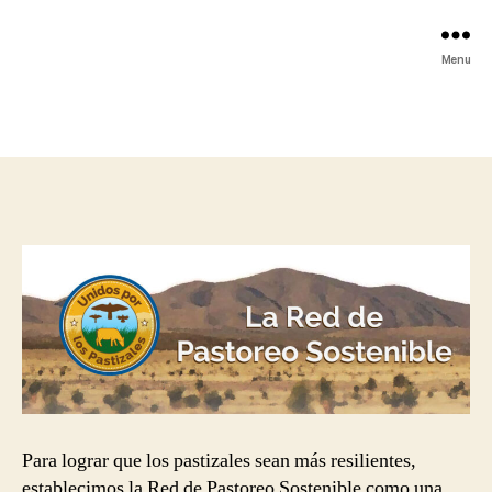
Menu
Para lograr que los pastizales sean más resilientes,
establecimos la Red de Pastoreo Sostenible como una