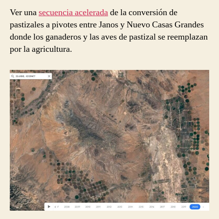
Ver una
secuencia acelerada
de la conversión de
pastizales a pivotes entre Janos y Nuevo Casas Grandes
donde los ganaderos y las aves de pastizal se reemplazan
por la agricultura.